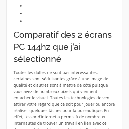
Comparatif des 2 écrans
PC 144hz que j’ai
sélectionné
Toutes les dalles ne sont pas intéressantes,
certaines sont séduisantes grâce à une image de
qualité et d’autres sont à mettre de côté puisque
vous avez de nombreux pixels qui viennent
entacher le visuel. Toutes les technologies doivent
attirer votre regard que ce soit pour jouer ou encore
réaliser quelques tâches pour la bureautique. En
effet, l’essor d’Internet a permis à de nombreux
internautes de trouver un travail en lien avec ce