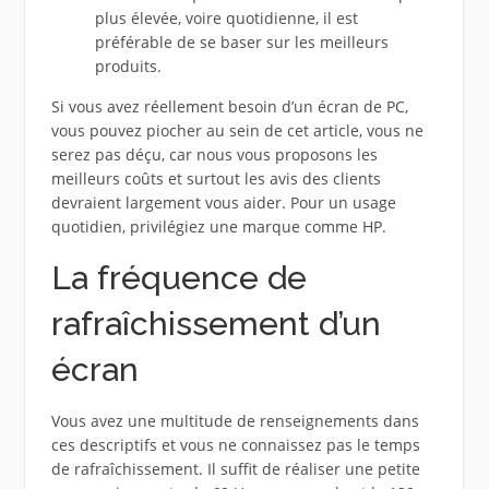
plus élevée, voire quotidienne, il est
préférable de se baser sur les meilleurs
produits.
Si vous avez réellement besoin d’un écran de PC,
vous pouvez piocher au sein de cet article, vous ne
serez pas déçu, car nous vous proposons les
meilleurs coûts et surtout les avis des clients
devraient largement vous aider. Pour un usage
quotidien, privilégiez une marque comme HP.
La fréquence de
rafraîchissement d’un
écran
Vous avez une multitude de renseignements dans
ces descriptifs et vous ne connaissez pas le temps
de rafraîchissement. Il suffit de réaliser une petite