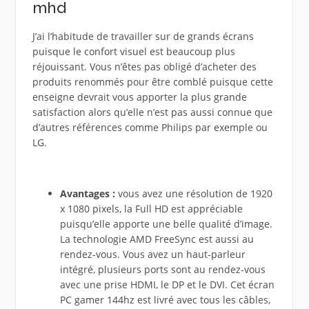
mhd
J’ai l’habitude de travailler sur de grands écrans
puisque le confort visuel est beaucoup plus
réjouissant. Vous n’êtes pas obligé d’acheter des
produits renommés pour être comblé puisque cette
enseigne devrait vous apporter la plus grande
satisfaction alors qu’elle n’est pas aussi connue que
d’autres références comme Philips par exemple ou
LG.
Avantages :
vous avez une résolution de 1920
x 1080 pixels, la Full HD est appréciable
puisqu’elle apporte une belle qualité d’image.
La technologie AMD FreeSync est aussi au
rendez-vous. Vous avez un haut-parleur
intégré, plusieurs ports sont au rendez-vous
avec une prise HDMI, le DP et le DVI. Cet écran
PC gamer 144hz est livré avec tous les câbles,