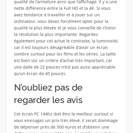
qualité de l’armature ainsi que l’affichage. Il y a une
nette différence entre la Full HD et la 4K. Si vous
avez tendance à travailler et à jouer sur un
ordinateur, vous devez forcément opter pour la
qualité la plus élevée et je vous conseille de choisir
la résolution la plus importante. Regardez
également pour cet achat le contraste, la luminosité,
car il est toujours désagréable d’avoir un écran
sombre surtout pour les films et les séries. La taille
est bien sûr un critère d’achat très important, car
une dalle de 22 pouces n’est pas aussi appréciable
qu’un écran de 40 pouces.
N’oubliez pas de
regarder les avis
Cet écran PC 144hz doit être le meilleur surtout si
vous envisagez un prix très élevé, il serait dommage
de dépenser près de 500 euros et d’obtenir une