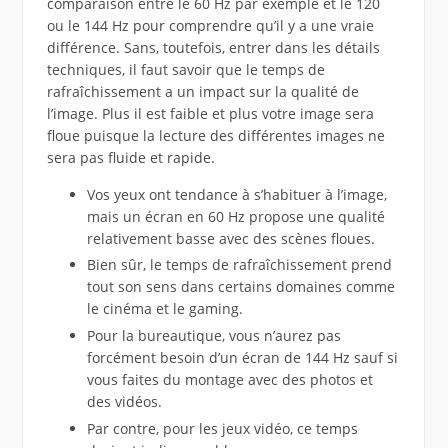
comparaison entre le 60 Hz par exemple et le 120
ou le 144 Hz pour comprendre qu’il y a une vraie
différence. Sans, toutefois, entrer dans les détails
techniques, il faut savoir que le temps de
rafraîchissement a un impact sur la qualité de
l’image. Plus il est faible et plus votre image sera
floue puisque la lecture des différentes images ne
sera pas fluide et rapide.
Vos yeux ont tendance à s’habituer à l’image,
mais un écran en 60 Hz propose une qualité
relativement basse avec des scènes floues.
Bien sûr, le temps de rafraîchissement prend
tout son sens dans certains domaines comme
le cinéma et le gaming.
Pour la bureautique, vous n’aurez pas
forcément besoin d’un écran de 144 Hz sauf si
vous faites du montage avec des photos et
des vidéos.
Par contre, pour les jeux vidéo, ce temps