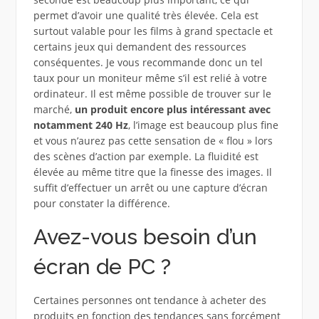
permet d’avoir une qualité très élevée. Cela est
surtout valable pour les films à grand spectacle et
certains jeux qui demandent des ressources
conséquentes. Je vous recommande donc un tel
taux pour un moniteur même s’il est relié à votre
ordinateur. Il est même possible de trouver sur le
marché,
un produit encore plus intéressant avec
notamment 240 Hz
, l’image est beaucoup plus fine
et vous n’aurez pas cette sensation de « flou » lors
des scènes d’action par exemple. La fluidité est
élevée au même titre que la finesse des images. Il
suffit d’effectuer un arrêt ou une capture d’écran
pour constater la différence.
Avez-vous besoin d’un
écran de PC ?
Certaines personnes ont tendance à acheter des
produits en fonction des tendances sans forcément