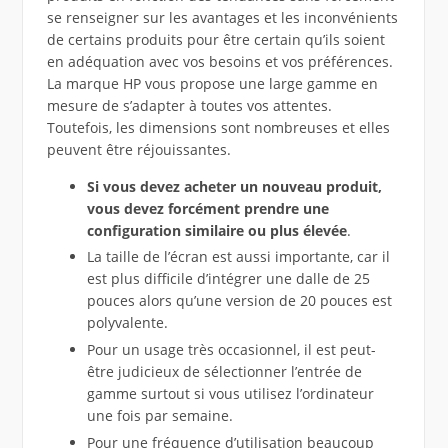
se renseigner sur les avantages et les inconvénients
de certains produits pour être certain qu’ils soient
en adéquation avec vos besoins et vos préférences.
La marque HP vous propose une large gamme en
mesure de s’adapter à toutes vos attentes.
Toutefois, les dimensions sont nombreuses et elles
peuvent être réjouissantes.
Si vous devez acheter un nouveau produit,
vous devez forcément prendre une
configuration similaire ou plus élevée
.
La taille de l’écran est aussi importante, car il
est plus difficile d’intégrer une dalle de 25
pouces alors qu’une version de 20 pouces est
polyvalente.
Pour un usage très occasionnel, il est peut-
être judicieux de sélectionner l’entrée de
gamme surtout si vous utilisez l’ordinateur
une fois par semaine.
Pour une fréquence d’utilisation beaucoup