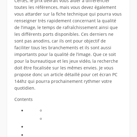
Certes, le prix devrait vous aider à différencier
toutes les références, mais vous devez également
vous attarder sur la fiche technique qui pourra vous
renseigner très rapidement concernant la qualité
de l’image, le temps de rafraîchissement ainsi que
les différents ports disponibles. Ces derniers ne
sont pas anodins, car ils ont pour objectif de
faciliter tous les branchements et ils sont aussi
importants pour la qualité de l’image. Que ce soit
pour la bureautique et les jeux vidéo, la recherche
doit être focalisée sur les mêmes envies. Je vous
propose donc un article détaillé pour cet écran PC
144hz qui pourra prochainement rythmer votre
quotidien.
Contents