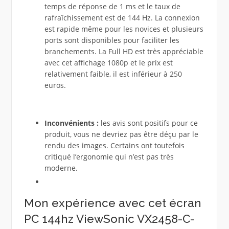
temps de réponse de 1 ms et le taux de
rafraîchissement est de 144 Hz. La connexion
est rapide même pour les novices et plusieurs
ports sont disponibles pour faciliter les
branchements. La Full HD est très appréciable
avec cet affichage 1080p et le prix est
relativement faible, il est inférieur à 250
euros.
Inconvénients :
les avis sont positifs pour ce
produit, vous ne devriez pas être déçu par le
rendu des images. Certains ont toutefois
critiqué l’ergonomie qui n’est pas très
moderne.
Mon expérience avec cet écran
PC 144hz ViewSonic VX2458-C-