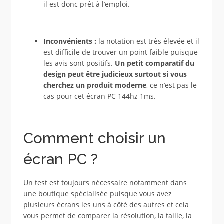
il est donc prêt à l’emploi.
Inconvénients :
la notation est très élevée et il
est difficile de trouver un point faible puisque
les avis sont positifs.
Un petit comparatif du
design peut être judicieux surtout si vous
cherchez un produit moderne
, ce n’est pas le
cas pour cet écran PC 144hz 1ms.
Comment choisir un
écran PC ?
Un test est toujours nécessaire notamment dans
une boutique spécialisée puisque vous avez
plusieurs écrans les uns à côté des autres et cela
vous permet de comparer la résolution, la taille, la